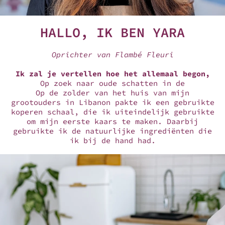
HALLO, IK BEN YARA
Oprichter van Flambé Fleuri
Ik zal je vertellen hoe het allemaal begon,
Op zoek naar oude schatten in de
Op de zolder van het huis van mijn
grootouders in Libanon pakte ik een gebruikte
koperen schaal, die ik uiteindelijk gebruikte
om mijn eerste kaars te maken. Daarbij
gebruikte ik de natuurlijke ingrediënten die
ik bij de hand had.