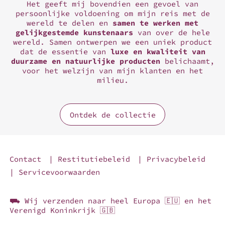
Het geeft mij bovendien een gevoel van
persoonlijke voldoening om mijn reis met de
wereld te delen en
samen te werken met
gelijkgestemde kunstenaars
van over de hele
wereld. Samen ontwerpen we een uniek product
dat de essentie van
luxe en kwaliteit van
duurzame en natuurlijke producten
belichaamt,
voor het welzijn van mijn klanten en het
milieu.
Ontdek de collectie
Contact
| Restitutiebeleid
| Privacybeleid
| Servicevoorwaarden
⛟ Wij verzenden naar heel Europa 🇪🇺 en het
Verenigd Koninkrijk 🇬🇧