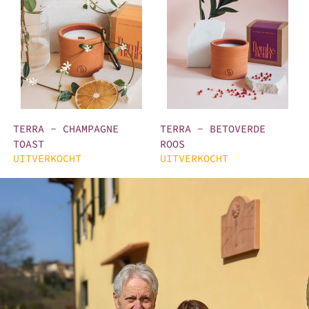
TERRA - CHAMPAGNE
TERRA - BETOVERDE
TOAST
ROOS
UITVERKOCHT
UITVERKOCHT