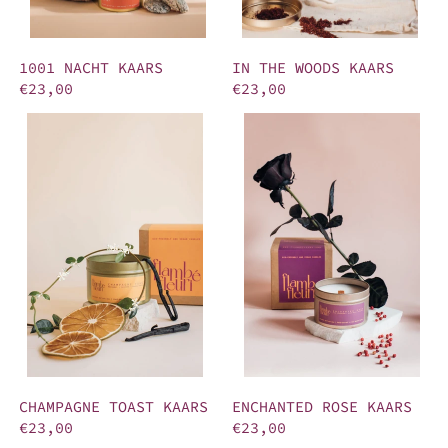
1001 NACHT KAARS
IN THE WOODS KAARS
€23,00
€23,00
CHAMPAGNE TOAST KAARS
ENCHANTED ROSE KAARS
CHAMPAGNE TOAST KAARS
ENCHANTED ROSE KAARS
€23,00
€23,00